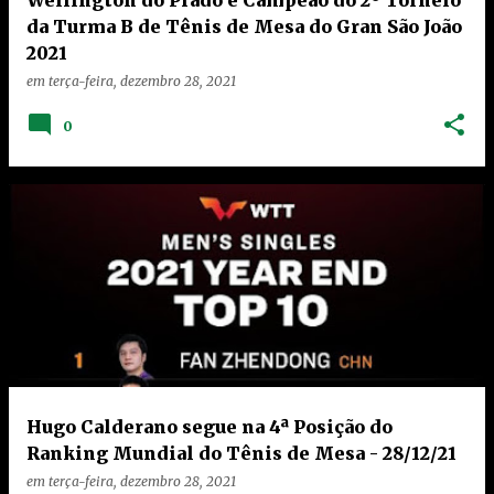
da Turma B de Tênis de Mesa do Gran São João
2021
em
terça-feira, dezembro 28, 2021
0
Hugo Calderano segue na 4ª Posição do
Ranking Mundial do Tênis de Mesa - 28/12/21
em
terça-feira, dezembro 28, 2021