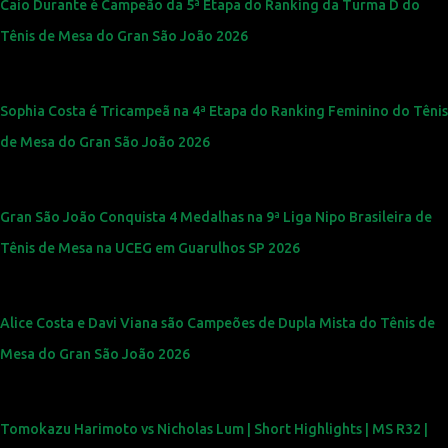
Caio Durante é Campeão da 5ª Etapa do Ranking da Turma D do
Tênis de Mesa do Gran São João 2026
Sophia Costa é Tricampeã na 4ª Etapa do Ranking Feminino do Tênis
de Mesa do Gran São João 2026
Gran São João Conquista 4 Medalhas na 9ª Liga Nipo Brasileira de
Tênis de Mesa na UCEG em Guarulhos SP 2026
Alice Costa e Davi Viana são Campeões de Dupla Mista do Tênis de
Mesa do Gran São João 2026
Tomokazu Harimoto vs Nicholas Lum | Short Highlights | MS R32 |