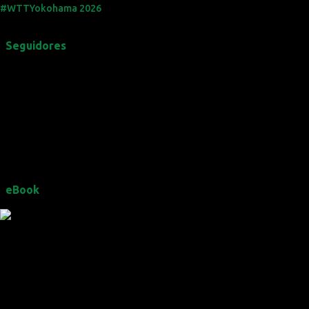
#WTTYokohama 2026
Seguidores
eBook