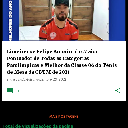
Limeirense Felipe Amorim é o Maior
Pontuador de Todas as Categorias
Paralímpicas e Melhor da Classe 06 do Tênis
de Mesa da CBTM de 2021
em
segunda-feira, dezembro 20, 2021
0
MAIS POSTAGENS
Total de visualizações da página