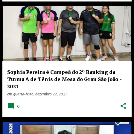
Sophia Pereira é Campeã do 2º Ranking da
Turma A de Tênis de Mesa do Gran São João -
2021
em
quarta-feira, dezembro 22, 2021
0