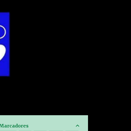
Marcadores