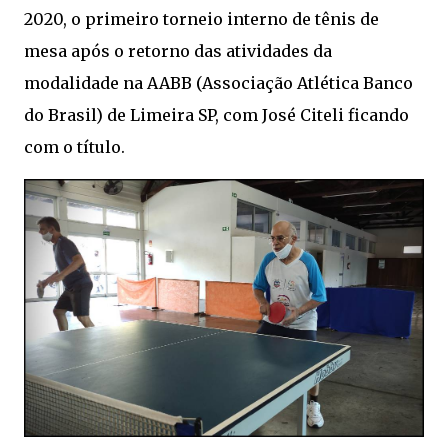
2020, o primeiro torneio interno de tênis de
mesa após o retorno das atividades da
modalidade na AABB (Associação Atlética Banco
do Brasil) de Limeira SP, com José Citeli ficando
com o título.