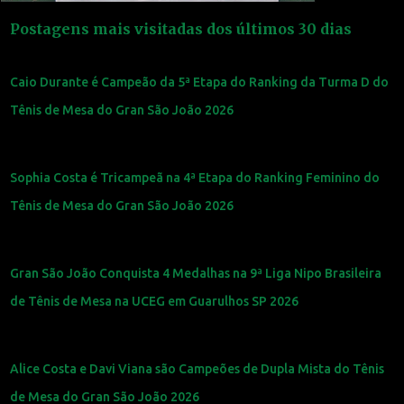
Postagens mais visitadas dos últimos 30 dias
Caio Durante é Campeão da 5ª Etapa do Ranking da Turma D do
Tênis de Mesa do Gran São João 2026
Sophia Costa é Tricampeã na 4ª Etapa do Ranking Feminino do
Tênis de Mesa do Gran São João 2026
Gran São João Conquista 4 Medalhas na 9ª Liga Nipo Brasileira
de Tênis de Mesa na UCEG em Guarulhos SP 2026
Alice Costa e Davi Viana são Campeões de Dupla Mista do Tênis
de Mesa do Gran São João 2026