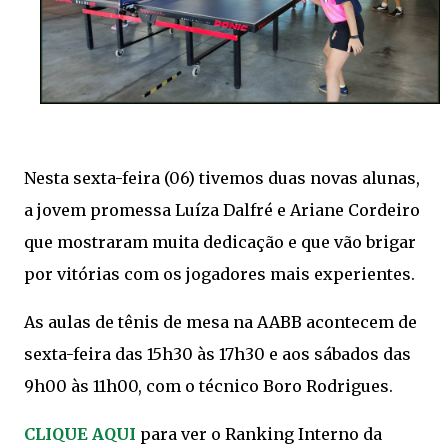
Nesta sexta-feira (06) tivemos duas novas alunas,
a jovem promessa Luíza Dalfré e Ariane Cordeiro
que mostraram muita dedicação e que vão brigar
por vitórias com os jogadores mais experientes.
As aulas de tênis de mesa na AABB acontecem de
sexta-feira das 15h30 às 17h30 e aos sábados das
9h00 às 11h00, com o técnico Boro Rodrigues.
CLIQUE AQUI
para ver o Ranking Interno da