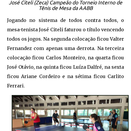
José Citeli (Zeca) Campeão do Torneio Interno de
Tênis de Mesa da AABB
Jogando no sistema de todos contra todos, o
mesa-tenista José Citeli faturou o título vencendo
todos os jogos. Na segunda colocação ficou Valter
Fernandez com apenas uma derrota. Na terceira
colocação ficou Carlos Monteiro, na quarta ficou
José Otávio, na quinta ficou Luíza Dalfré, na sexta
ficou Ariane Cordeiro e na sétima ficou Carlito
Ferrari.