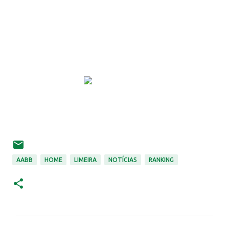
AABB
HOME
LIMEIRA
NOTÍCIAS
RANKING