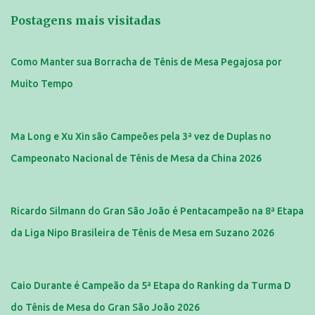
Postagens mais visitadas
Como Manter sua Borracha de Tênis de Mesa Pegajosa por
Muito Tempo
Ma Long e Xu Xin são Campeões pela 3ª vez de Duplas no
Campeonato Nacional de Tênis de Mesa da China 2026
Ricardo Silmann do Gran São João é Pentacampeão na 8ª Etapa
da Liga Nipo Brasileira de Tênis de Mesa em Suzano 2026
Caio Durante é Campeão da 5ª Etapa do Ranking da Turma D
do Tênis de Mesa do Gran São João 2026