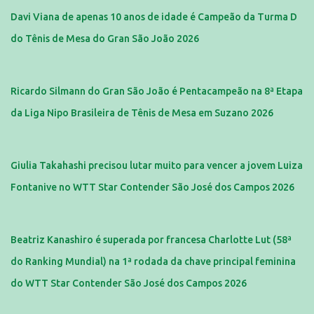
Davi Viana de apenas 10 anos de idade é Campeão da Turma D
do Tênis de Mesa do Gran São João 2026
Ricardo Silmann do Gran São João é Pentacampeão na 8ª Etapa
da Liga Nipo Brasileira de Tênis de Mesa em Suzano 2026
Giulia Takahashi precisou lutar muito para vencer a jovem Luiza
Fontanive no WTT Star Contender São José dos Campos 2026
Beatriz Kanashiro é superada por francesa Charlotte Lut (58ª
do Ranking Mundial) na 1ª rodada da chave principal feminina
do WTT Star Contender São José dos Campos 2026