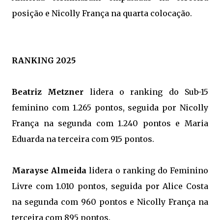
posição e Nicolly França na quarta colocação.
RANKING 2025
Beatriz Metzner
lidera o ranking do Sub-15
feminino com 1.265 pontos, seguida por Nicolly
França na segunda com 1.240 pontos e Maria
Eduarda na terceira com 915 pontos.
Marayse Almeida
lidera o ranking do Feminino
Livre com 1.010 pontos, seguida por Alice Costa
na segunda com 960 pontos e Nicolly França na
terceira com 895 pontos.