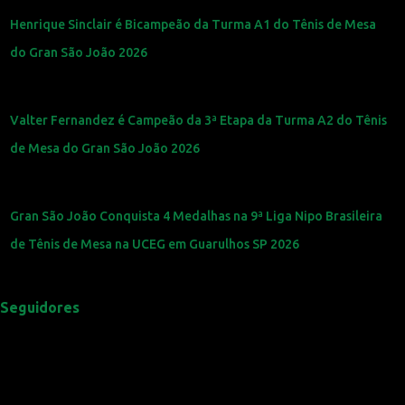
Henrique Sinclair é Bicampeão da Turma A1 do Tênis de Mesa
do Gran São João 2026
Valter Fernandez é Campeão da 3ª Etapa da Turma A2 do Tênis
de Mesa do Gran São João 2026
Gran São João Conquista 4 Medalhas na 9ª Liga Nipo Brasileira
de Tênis de Mesa na UCEG em Guarulhos SP 2026
Seguidores