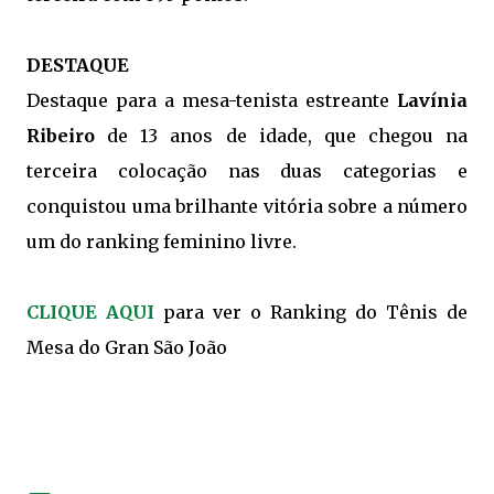
DESTAQUE
Destaque para a mesa-tenista estreante
Lavínia
Ribeiro
de 13 anos de idade, que chegou na
terceira colocação nas duas categorias e
conquistou uma brilhante vitória sobre a número
um do ranking feminino livre.
CLIQUE AQUI
para ver o Ranking do Tênis de
Mesa do Gran São João