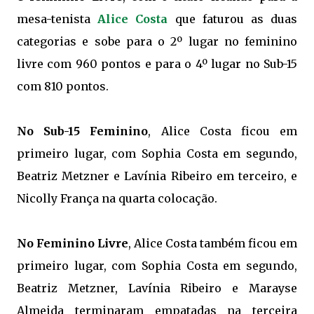
mesa-tenista
Alice Costa
que faturou as duas
categorias e sobe para o 2º lugar no feminino
livre com 960 pontos e para o 4º lugar no Sub-15
com 810 pontos.
No Sub-15 Feminino
, Alice Costa ficou em
primeiro lugar, com Sophia Costa em segundo,
Beatriz Metzner e Lavínia Ribeiro em terceiro, e
Nicolly França na quarta colocação.
No Feminino Livre
, Alice Costa também ficou em
primeiro lugar, com Sophia Costa em segundo,
Beatriz Metzner, Lavínia Ribeiro e Marayse
Almeida terminaram empatadas na terceira