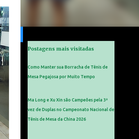
Postagens mais visitadas
Como Manter sua Borracha de Tênis de
Mesa Pegajosa por Muito Tempo
Ma Long e Xu Xin são Campeões pela 3ª
vez de Duplas no Campeonato Nacional de
Tênis de Mesa da China 2026