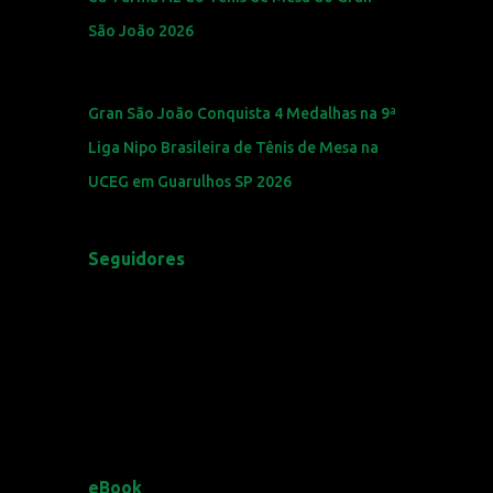
São João 2026
Gran São João Conquista 4 Medalhas na 9ª
Liga Nipo Brasileira de Tênis de Mesa na
UCEG em Guarulhos SP 2026
Seguidores
eBook