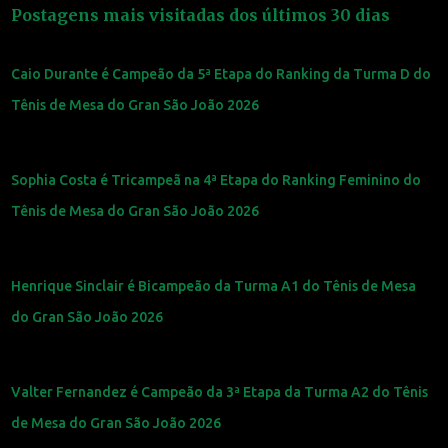
Postagens mais visitadas dos últimos 30 dias
Caio Durante é Campeão da 5ª Etapa do Ranking da Turma D do
Tênis de Mesa do Gran São João 2026
Sophia Costa é Tricampeã na 4ª Etapa do Ranking Feminino do
Tênis de Mesa do Gran São João 2026
Henrique Sinclair é Bicampeão da Turma A1 do Tênis de Mesa
do Gran São João 2026
Valter Fernandez é Campeão da 3ª Etapa da Turma A2 do Tênis
de Mesa do Gran São João 2026