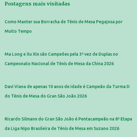
Postagens mais visitadas
Como Manter sua Borracha de Tênis de Mesa Pegajosa por
Muito Tempo
Ma Long e Xu Xin são Campeões pela 3ª vez de Duplas no
Campeonato Nacional de Tênis de Mesa da China 2026
Davi Viana de apenas 10 anos de idade é Campeão da Turma D
do Tênis de Mesa do Gran São João 2026
Ricardo Silmann do Gran São João é Pentacampeão na 8ª Etapa
da Liga Nipo Brasileira de Tênis de Mesa em Suzano 2026