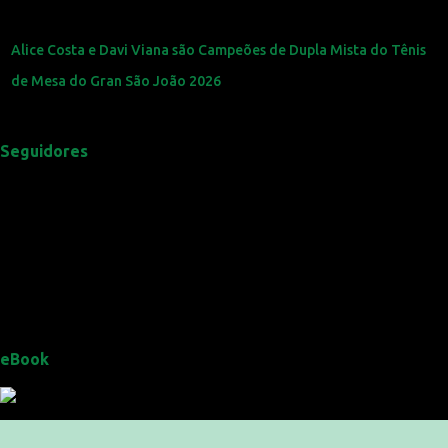
Alice Costa e Davi Viana são Campeões de Dupla Mista do Tênis
de Mesa do Gran São João 2026
Seguidores
eBook