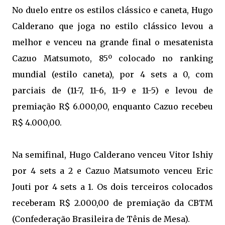
No duelo entre os estilos clássico e caneta, Hugo
Calderano que joga no estilo clássico levou a
melhor e venceu na grande final o mesatenista
Cazuo Matsumoto, 85º colocado no ranking
mundial (estilo caneta), por 4 sets a 0, com
parciais de (11-7, 11-6, 11-9 e 11-5) e levou de
premiação R$ 6.000,00, enquanto Cazuo recebeu
R$ 4.000,00.
Na semifinal, Hugo Calderano venceu Vitor Ishiy
por 4 sets a 2 e Cazuo Matsumoto venceu Eric
Jouti por 4 sets a 1. Os dois terceiros colocados
receberam R$ 2.000,00 de premiação da CBTM
(Confederação Brasileira de Tênis de Mesa).