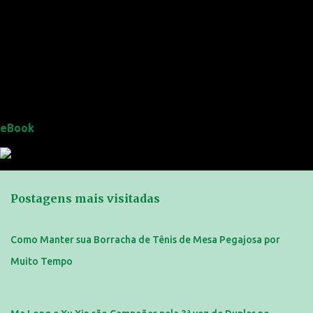
eBook
Postagens mais visitadas
Como Manter sua Borracha de Tênis de Mesa Pegajosa por
Muito Tempo