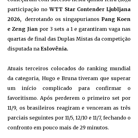
participação no
WTT Star Contender Ljubljana
2026,
derrotando os singapurianos
Pang Koen
e Zeng Jian
por 3 sets a 1 e garantiram vaga nas
quartas de final das Duplas Mistas da competição
disputada na
Eslovênia.
Atuais terceiros colocados do ranking mundial
da categoria, Hugo e Bruna tiveram que superar
um início complicado para confirmar o
favoritismo. Após perderem o primeiro set por
11/9, os brasileiros reagiram e venceram as três
parciais seguintes por 11/5, 12/10 e 11/7, fechando o
confronto em pouco mais de 29 minutos.