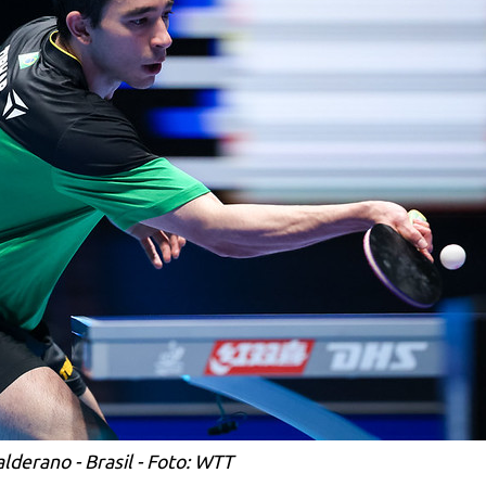
lderano - Brasil - Foto: WTT