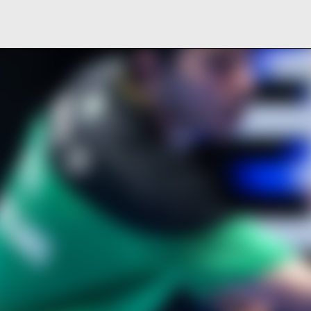
Pular para o conteúdo principal