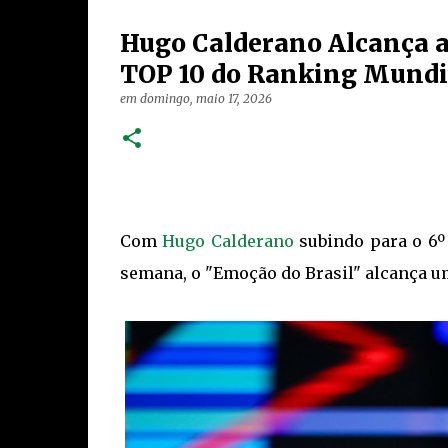
Hugo Calderano Alcança a
TOP 10 do Ranking Mundi
em
domingo, maio 17, 2026
Com
Hugo Calderano
subindo para o 6º
semana, o "Emoção do Brasil" alcança um