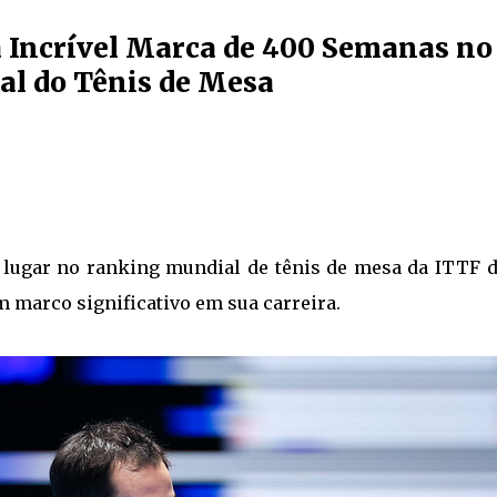
 Incrível Marca de 400 Semanas no
al do Tênis de Mesa
 lugar no ranking mundial de tênis de mesa da ITTF d
 marco significativo em sua carreira.