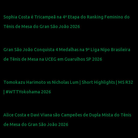
Sophia Costa é Tricampeã na 4ª Etapa do Ranking Feminino do
Tênis de Mesa do Gran São João 2026
Gran São João Conquista 4 Medalhas na 9ª Liga Nipo Brasileira
de Tênis de Mesa na UCEG em Guarulhos SP 2026
Tomokazu Harimoto vs Nicholas Lum | Short Highlights | MS R32
| #WTTYokohama 2026
Alice Costa e Davi Viana são Campeões de Dupla Mista do Tênis
de Mesa do Gran São João 2026