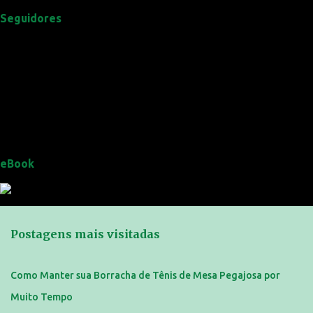
Seguidores
eBook
Postagens mais visitadas
Como Manter sua Borracha de Tênis de Mesa Pegajosa por
Muito Tempo