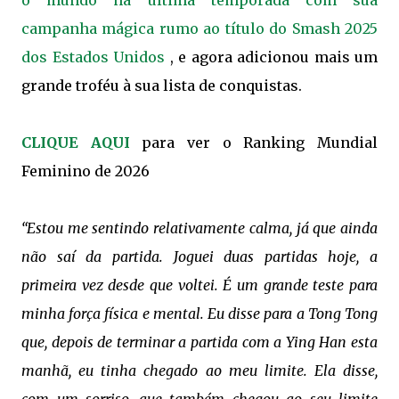
o mundo na última temporada com sua
campanha mágica rumo ao título do Smash 2025
dos Estados Unidos
, e agora adicionou mais um
grande troféu à sua lista de conquistas.
CLIQUE AQUI
para ver o Ranking Mundial
Feminino de 2026
“Estou me sentindo relativamente calma, já que ainda
não saí da partida. Joguei duas partidas hoje, a
primeira vez desde que voltei. É um grande teste para
minha força física e mental. Eu disse para a Tong Tong
que, depois de terminar a partida com a Ying Han esta
manhã, eu tinha chegado ao meu limite. Ela disse,