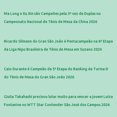
Ma Long e Xu Xin são Campeões pela 3ª vez de Duplas no
Campeonato Nacional de Tênis de Mesa da China 2026
Ricardo Silmann do Gran São João é Pentacampeão na 8ª Etapa
da Liga Nipo Brasileira de Tênis de Mesa em Suzano 2026
Caio Durante é Campeão da 5ª Etapa do Ranking da Turma D
do Tênis de Mesa do Gran São João 2026
Giulia Takahashi precisou lutar muito para vencer a jovem Luiza
Fontanive no WTT Star Contender São José dos Campos 2026