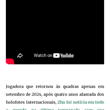
Jogadora que retornou às quadras apenas em
setembro de 2024, após quatro anos afastada dos
holofotes internacionais,
Zhu foi notícia em todo