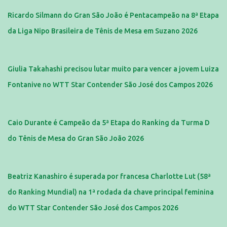
Ricardo Silmann do Gran São João é Pentacampeão na 8ª Etapa
da Liga Nipo Brasileira de Tênis de Mesa em Suzano 2026
Giulia Takahashi precisou lutar muito para vencer a jovem Luiza
Fontanive no WTT Star Contender São José dos Campos 2026
Caio Durante é Campeão da 5ª Etapa do Ranking da Turma D
do Tênis de Mesa do Gran São João 2026
Beatriz Kanashiro é superada por francesa Charlotte Lut (58ª
do Ranking Mundial) na 1ª rodada da chave principal feminina
do WTT Star Contender São José dos Campos 2026