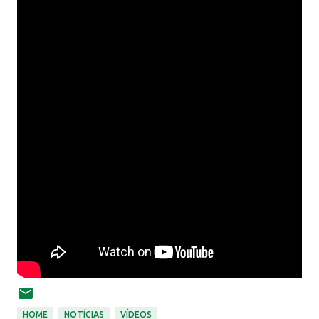
HOME
NOTÍCIAS
VÍDEOS