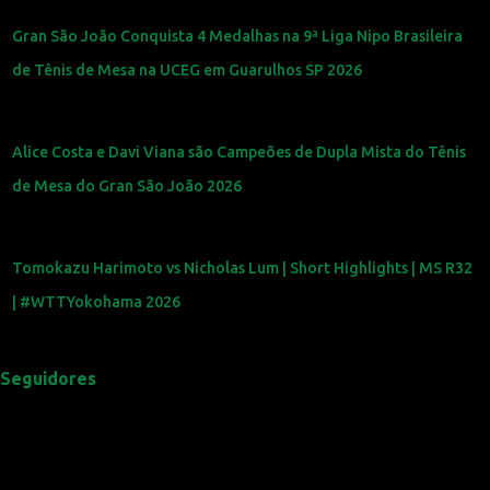
Gran São João Conquista 4 Medalhas na 9ª Liga Nipo Brasileira
de Tênis de Mesa na UCEG em Guarulhos SP 2026
Alice Costa e Davi Viana são Campeões de Dupla Mista do Tênis
de Mesa do Gran São João 2026
Tomokazu Harimoto vs Nicholas Lum | Short Highlights | MS R32
| #WTTYokohama 2026
Seguidores