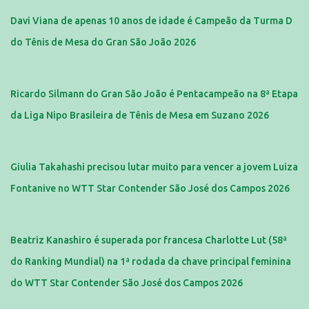
Davi Viana de apenas 10 anos de idade é Campeão da Turma D
do Tênis de Mesa do Gran São João 2026
Ricardo Silmann do Gran São João é Pentacampeão na 8ª Etapa
da Liga Nipo Brasileira de Tênis de Mesa em Suzano 2026
Giulia Takahashi precisou lutar muito para vencer a jovem Luiza
Fontanive no WTT Star Contender São José dos Campos 2026
Beatriz Kanashiro é superada por francesa Charlotte Lut (58ª
do Ranking Mundial) na 1ª rodada da chave principal feminina
do WTT Star Contender São José dos Campos 2026