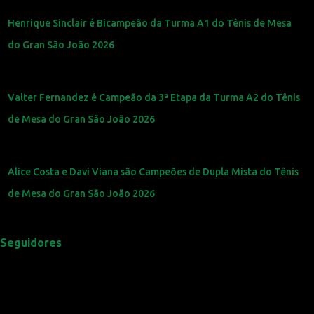
Henrique Sinclair é Bicampeão da Turma A1 do Tênis de Mesa
do Gran São João 2026
Valter Fernandez é Campeão da 3ª Etapa da Turma A2 do Tênis
de Mesa do Gran São João 2026
Alice Costa e Davi Viana são Campeões de Dupla Mista do Tênis
de Mesa do Gran São João 2026
Seguidores