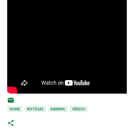
HOME
NOTÍCIAS
RANKING
VÍDEOS