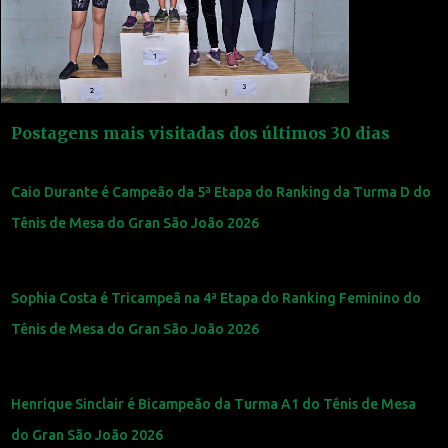
Postagens mais visitadas dos últimos 30 dias
Caio Durante é Campeão da 5ª Etapa do Ranking da Turma D do
Tênis de Mesa do Gran São João 2026
Sophia Costa é Tricampeã na 4ª Etapa do Ranking Feminino do
Tênis de Mesa do Gran São João 2026
Henrique Sinclair é Bicampeão da Turma A1 do Tênis de Mesa
do Gran São João 2026