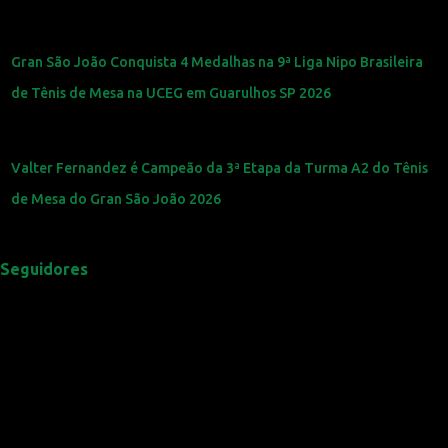
Gran São João Conquista 4 Medalhas na 9ª Liga Nipo Brasileira
de Tênis de Mesa na UCEG em Guarulhos SP 2026
Valter Fernandez é Campeão da 3ª Etapa da Turma A2 do Tênis
de Mesa do Gran São João 2026
Seguidores