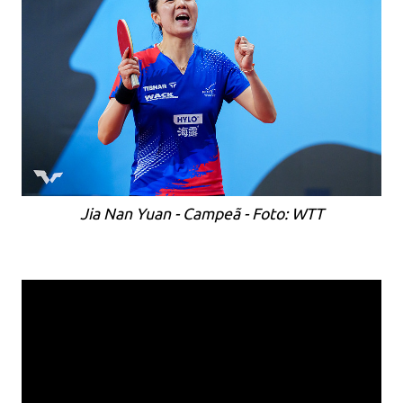
Jia Nan Yuan - Campeã - Foto: WTT