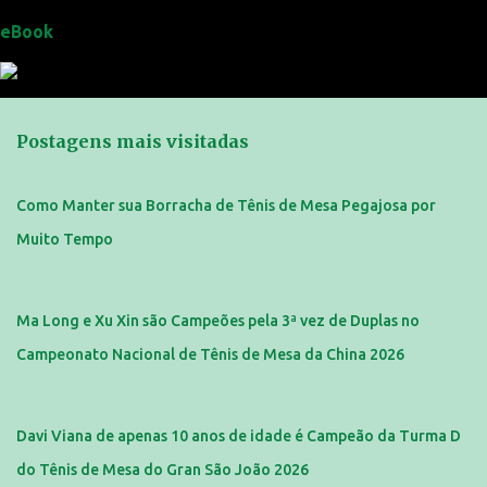
eBook
Postagens mais visitadas
Como Manter sua Borracha de Tênis de Mesa Pegajosa por
Muito Tempo
Ma Long e Xu Xin são Campeões pela 3ª vez de Duplas no
Campeonato Nacional de Tênis de Mesa da China 2026
Davi Viana de apenas 10 anos de idade é Campeão da Turma D
do Tênis de Mesa do Gran São João 2026