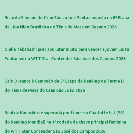
Ricardo Silmann do Gran São João é Pentacampeão na 8ª Etapa
da Liga Nipo Brasileira de Tênis de Mesa em Suzano 2026
Giulia Takahashi precisou lutar muito para vencer a jovem Luiza
Fontanive no WTT Star Contender São José dos Campos 2026
Caio Durante é Campeão da 5ª Etapa do Ranking da Turma D
do Tênis de Mesa do Gran São João 2026
Beatriz Kanashiro é superada por francesa Charlotte Lut (58ª
do Ranking Mundial) na 1ª rodada da chave principal feminina
do WTT Star Contender São José dos Campos 2026