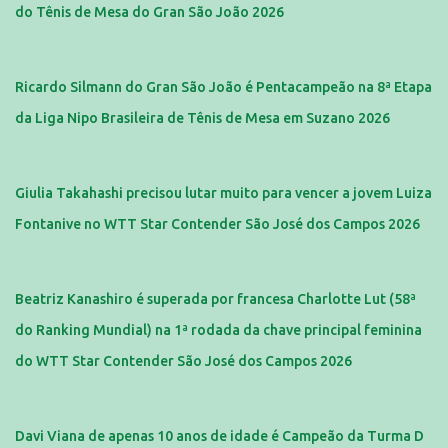
do Tênis de Mesa do Gran São João 2026
Ricardo Silmann do Gran São João é Pentacampeão na 8ª Etapa
da Liga Nipo Brasileira de Tênis de Mesa em Suzano 2026
Giulia Takahashi precisou lutar muito para vencer a jovem Luiza
Fontanive no WTT Star Contender São José dos Campos 2026
Beatriz Kanashiro é superada por francesa Charlotte Lut (58ª
do Ranking Mundial) na 1ª rodada da chave principal feminina
do WTT Star Contender São José dos Campos 2026
Davi Viana de apenas 10 anos de idade é Campeão da Turma D