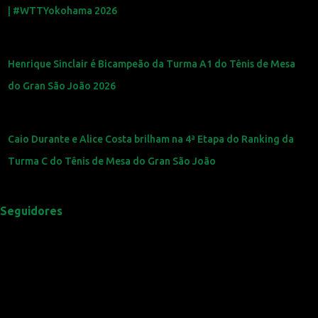
| #WTTYokohama 2026
Henrique Sinclair é Bicampeão da Turma A1 do Tênis de Mesa
do Gran São João 2026
Caio Durante e Alice Costa brilham na 4ª Etapa do Ranking da
Turma C do Tênis de Mesa do Gran São João
Seguidores