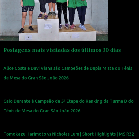
Postagens mais visitadas dos últimos 30 dias
Alice Costa e Davi Viana são Campeões de Dupla Mista do Tênis
de Mesa do Gran São João 2026
Caio Durante é Campeão da 5ª Etapa do Ranking da Turma D do
Tênis de Mesa do Gran São João 2026
Tomokazu Harimoto vs Nicholas Lum | Short Highlights | MS R32