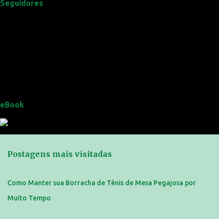
Seguidores
eBook
Postagens mais visitadas
Como Manter sua Borracha de Tênis de Mesa Pegajosa por
Muito Tempo