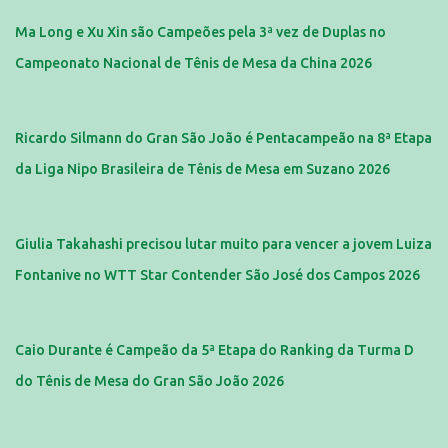
Ma Long e Xu Xin são Campeões pela 3ª vez de Duplas no
Campeonato Nacional de Tênis de Mesa da China 2026
Ricardo Silmann do Gran São João é Pentacampeão na 8ª Etapa
da Liga Nipo Brasileira de Tênis de Mesa em Suzano 2026
Giulia Takahashi precisou lutar muito para vencer a jovem Luiza
Fontanive no WTT Star Contender São José dos Campos 2026
Caio Durante é Campeão da 5ª Etapa do Ranking da Turma D
do Tênis de Mesa do Gran São João 2026