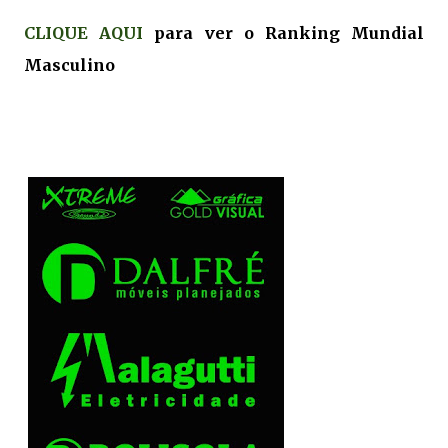
CLIQUE AQUI
para ver o Ranking Mundial
Masculino