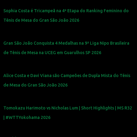
Sophia Costa é Tricampeã na 4ª Etapa do Ranking Feminino do
Tênis de Mesa do Gran São João 2026
Gran São João Conquista 4 Medalhas na 9ª Liga Nipo Brasileira
de Tênis de Mesa na UCEG em Guarulhos SP 2026
Alice Costa e Davi Viana são Campeões de Dupla Mista do Tênis
de Mesa do Gran São João 2026
Tomokazu Harimoto vs Nicholas Lum | Short Highlights | MS R32
| #WTTYokohama 2026