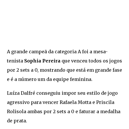
A grande campeã da categoria A foi a mesa-
tenista
Sophia Pereira
que venceu todos os jogos
por 2 sets a 0, mostrando que está em grande fase
e é a número um da equipe feminina.
Luíza Dalfré conseguiu impor seu estilo de jogo
agressivo para vencer Rafaela Motta e Priscila
Rolisola ambas por 2 sets a 0 e faturar a medalha
de prata.