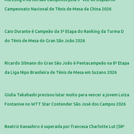
Campeonato Nacional de Tênis de Mesa da China 2026
Caio Durante é Campeão da 5ª Etapa do Ranking da Turma D
do Tênis de Mesa do Gran São João 2026
Ricardo Silmann do Gran São João é Pentacampeão na 8ª Etapa
da Liga Nipo Brasileira de Tênis de Mesa em Suzano 2026
Giulia Takahashi precisou lutar muito para vencer a jovem Luiza
Fontanive no WTT Star Contender São José dos Campos 2026
Beatriz Kanashiro é superada por francesa Charlotte Lut (58ª