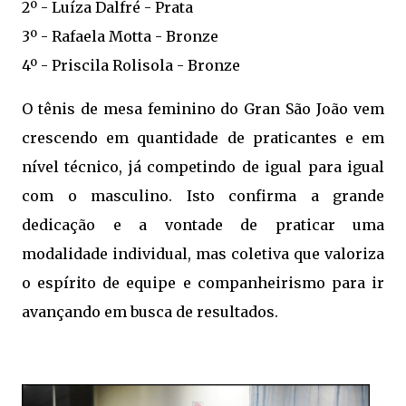
2º - Luíza Dalfré - Prata
3º - Rafaela Motta - Bronze
4º - Priscila Rolisola - Bronze
O tênis de mesa feminino do Gran São João vem
crescendo em quantidade de praticantes e em
nível técnico, já competindo de igual para igual
com o masculino. Isto confirma a grande
dedicação e a vontade de praticar uma
modalidade individual, mas coletiva que valoriza
o espírito de equipe e companheirismo para ir
avançando em busca de resultados.