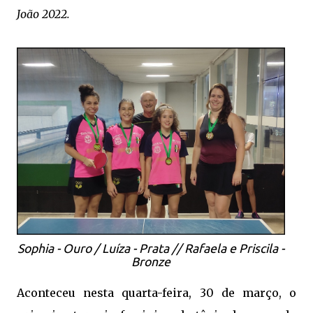
João 2022.
Sophia - Ouro / Luíza - Prata // Rafaela e Priscila -
Bronze
Aconteceu nesta quarta-feira, 30 de março, o