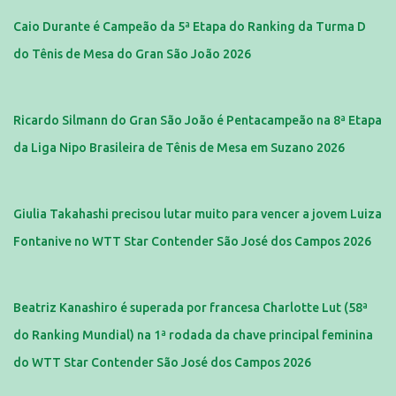
Caio Durante é Campeão da 5ª Etapa do Ranking da Turma D
do Tênis de Mesa do Gran São João 2026
Ricardo Silmann do Gran São João é Pentacampeão na 8ª Etapa
da Liga Nipo Brasileira de Tênis de Mesa em Suzano 2026
Giulia Takahashi precisou lutar muito para vencer a jovem Luiza
Fontanive no WTT Star Contender São José dos Campos 2026
Beatriz Kanashiro é superada por francesa Charlotte Lut (58ª
do Ranking Mundial) na 1ª rodada da chave principal feminina
do WTT Star Contender São José dos Campos 2026