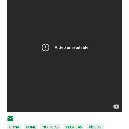
CHINA
HOME
NOTÍCIAS
TÉCNICAS
VÍDEOS