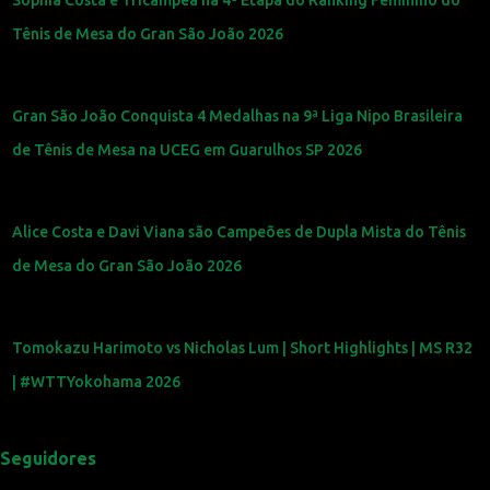
Tênis de Mesa do Gran São João 2026
Gran São João Conquista 4 Medalhas na 9ª Liga Nipo Brasileira
de Tênis de Mesa na UCEG em Guarulhos SP 2026
Alice Costa e Davi Viana são Campeões de Dupla Mista do Tênis
de Mesa do Gran São João 2026
Tomokazu Harimoto vs Nicholas Lum | Short Highlights | MS R32
| #WTTYokohama 2026
Seguidores