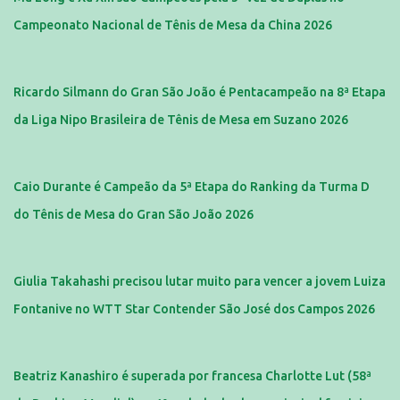
Campeonato Nacional de Tênis de Mesa da China 2026
Ricardo Silmann do Gran São João é Pentacampeão na 8ª Etapa
da Liga Nipo Brasileira de Tênis de Mesa em Suzano 2026
Caio Durante é Campeão da 5ª Etapa do Ranking da Turma D
do Tênis de Mesa do Gran São João 2026
Giulia Takahashi precisou lutar muito para vencer a jovem Luiza
Fontanive no WTT Star Contender São José dos Campos 2026
Beatriz Kanashiro é superada por francesa Charlotte Lut (58ª