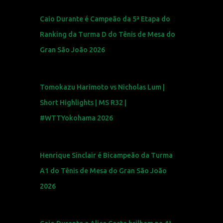
Caio Durante é Campeão da 5ª Etapa do
Ranking da Turma D do Tênis de Mesa do
Gran São João 2026
Tomokazu Harimoto vs Nicholas Lum |
Short Highlights | MS R32 |
#WTTYokohama 2026
Henrique Sinclair é Bicampeão da Turma
A1 do Tênis de Mesa do Gran São João
2026