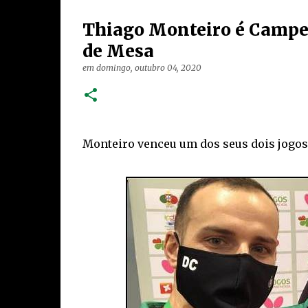
Thiago Monteiro é Campeã
de Mesa
em
domingo, outubro 04, 2020
Monteiro venceu um dos seus dois jogos e