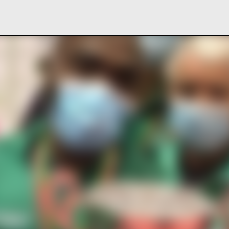
Pular para o conteúdo principal