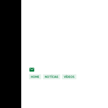
HOME
NOTÍCIAS
VÍDEOS