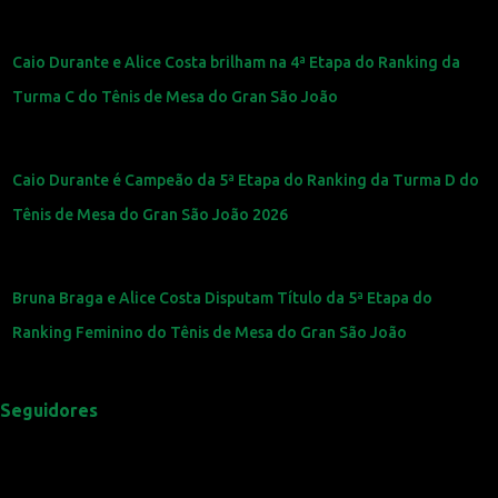
Caio Durante e Alice Costa brilham na 4ª Etapa do Ranking da
Turma C do Tênis de Mesa do Gran São João
Caio Durante é Campeão da 5ª Etapa do Ranking da Turma D do
Tênis de Mesa do Gran São João 2026
Bruna Braga e Alice Costa Disputam Título da 5ª Etapa do
Ranking Feminino do Tênis de Mesa do Gran São João
Seguidores