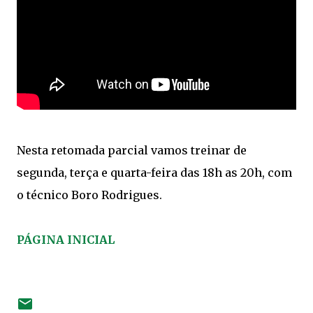
Nesta retomada parcial vamos treinar de
segunda, terça e quarta-feira das 18h as 20h, com
o técnico Boro Rodrigues.
PÁGINA INICIAL