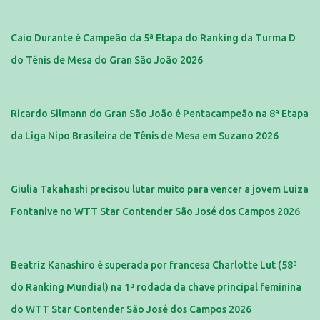
Caio Durante é Campeão da 5ª Etapa do Ranking da Turma D
do Tênis de Mesa do Gran São João 2026
Ricardo Silmann do Gran São João é Pentacampeão na 8ª Etapa
da Liga Nipo Brasileira de Tênis de Mesa em Suzano 2026
Giulia Takahashi precisou lutar muito para vencer a jovem Luiza
Fontanive no WTT Star Contender São José dos Campos 2026
Beatriz Kanashiro é superada por francesa Charlotte Lut (58ª
do Ranking Mundial) na 1ª rodada da chave principal feminina
do WTT Star Contender São José dos Campos 2026