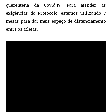
quarentena da Covid-19. Para atender as
exigências do Protocolo, estamos utilizando 7
mesas para dar mais espaço de distanciamento
entre os atletas.