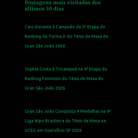
Postagens mais visitadas dos
últimos 30 dias
Caio Durante é Campeão da 5ª Etapa do
Ranking da Turma D do Tênis de Mesa do
Gran São João 2026
Sophia Costa é Tricampeã na 4ª Etapa do
Ranking Feminino do Tênis de Mesa do
Gran São João 2026
Gran São João Conquista 4 Medalhas na 9ª
Liga Nipo Brasileira de Tênis de Mesa na
UCEG em Guarulhos SP 2026