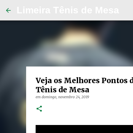
Limeira Tênis de Mesa
Veja os Melhores Pontos 
Tênis de Mesa
em
domingo, novembro 24, 2019