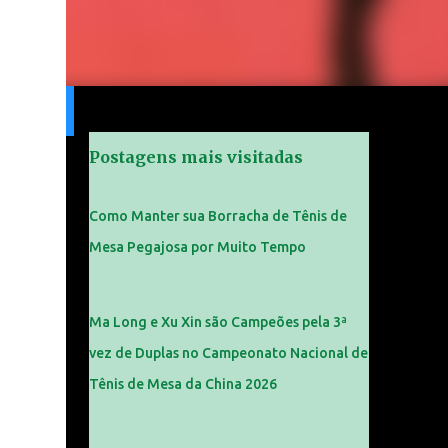
Postagens mais visitadas
Como Manter sua Borracha de Tênis de
Mesa Pegajosa por Muito Tempo
Ma Long e Xu Xin são Campeões pela 3ª
vez de Duplas no Campeonato Nacional de
Tênis de Mesa da China 2026