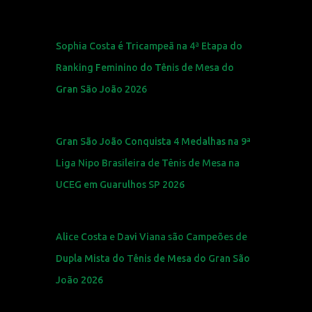
Sophia Costa é Tricampeã na 4ª Etapa do
Ranking Feminino do Tênis de Mesa do
Gran São João 2026
Gran São João Conquista 4 Medalhas na 9ª
Liga Nipo Brasileira de Tênis de Mesa na
UCEG em Guarulhos SP 2026
Alice Costa e Davi Viana são Campeões de
Dupla Mista do Tênis de Mesa do Gran São
João 2026