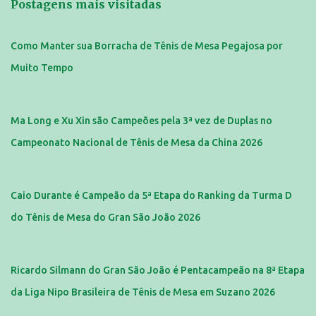
Postagens mais visitadas
Como Manter sua Borracha de Tênis de Mesa Pegajosa por
Muito Tempo
Ma Long e Xu Xin são Campeões pela 3ª vez de Duplas no
Campeonato Nacional de Tênis de Mesa da China 2026
Caio Durante é Campeão da 5ª Etapa do Ranking da Turma D
do Tênis de Mesa do Gran São João 2026
Ricardo Silmann do Gran São João é Pentacampeão na 8ª Etapa
da Liga Nipo Brasileira de Tênis de Mesa em Suzano 2026