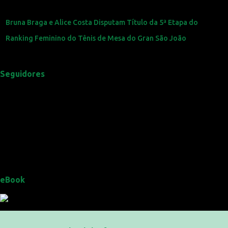
Bruna Braga e Alice Costa Disputam Título da 5ª Etapa do
Ranking Feminino do Tênis de Mesa do Gran São João
Seguidores
eBook