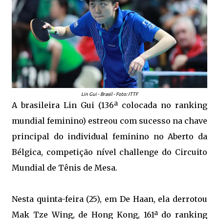
Lin Gui - Brasil - Foto: ITTF
A brasileira Lin Gui (136ª colocada no ranking
mundial feminino) estreou com sucesso na chave
principal do individual feminino no Aberto da
Bélgica, competição nível challenge do Circuito
Mundial de Tênis de Mesa.
Nesta quinta-feira (25), em De Haan, ela derrotou
Mak Tze Wing, de Hong Kong, 161ª do ranking