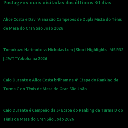
Postagens mais visitadas dos últimos 30 dias
Alice Costa e Davi Viana são Campeões de Dupla Mista do Tênis
de Mesa do Gran São João 2026
Tomokazu Harimoto vs Nicholas Lum | Short Highlights | MS R32
| #WTTYokohama 2026
Caio Durante e Alice Costa brilham na 4ª Etapa do Ranking da
Turma C do Tênis de Mesa do Gran São João
Caio Durante é Campeão da 5ª Etapa do Ranking da Turma D do
Tênis de Mesa do Gran São João 2026