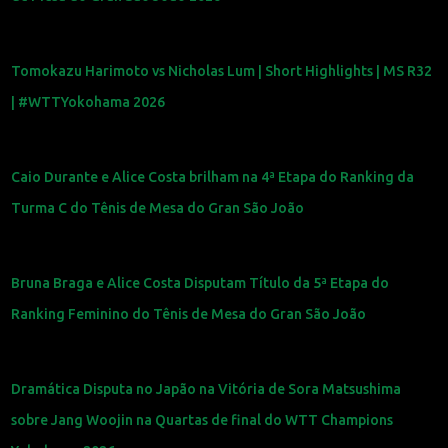
Tomokazu Harimoto vs Nicholas Lum | Short Highlights | MS R32
| #WTTYokohama 2026
Caio Durante e Alice Costa brilham na 4ª Etapa do Ranking da
Turma C do Tênis de Mesa do Gran São João
Bruna Braga e Alice Costa Disputam Título da 5ª Etapa do
Ranking Feminino do Tênis de Mesa do Gran São João
Dramática Disputa no Japão na Vitória de Sora Matsushima
sobre Jang Woojin na Quartas de final do WTT Champions