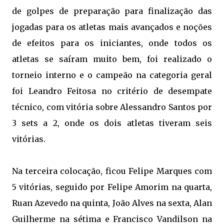
de golpes de preparação para finalização das
jogadas para os atletas mais avançados e noções
de efeitos para os iniciantes, onde todos os
atletas se
saíram
muito bem, foi realizado o
torneio interno e o campeão na categoria geral
foi Leandro Feitosa no critério de desempate
técnico, com vitória sobre Alessandro Santos por
3 sets a 2, onde os dois atletas tiveram seis
vitórias.
Na terceira colocação, ficou Felipe Marques com
5 vitórias, seguido por Felipe Amorim na quarta,
Ruan Azevedo na quinta, João Alves na sexta, Alan
Guilherme na sétima e Francisco Vandilson na