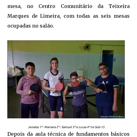
mesa, no Centro Comunitário da Teixeira
Marques de Limeira, com todas as seis mesas
ocupadas no salão.
Jonatas 1º - Mariana 2º - Samuel 3º e Lucas 4º no Sub-15
Depois da aula técnica de fundamentos básicos