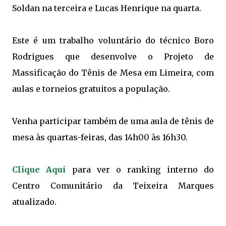
Soldan na terceira e Lucas Henrique na quarta.
Este é um trabalho voluntário do técnico Boro
Rodrigues que desenvolve o Projeto de
Massificação do Tênis de Mesa em Limeira, com
aulas e torneios gratuitos a população.
Venha participar também de uma aula de tênis de
mesa às quartas-feiras, das 14h00 às 16h30.
Clique Aqui
para ver o ranking interno do
Centro Comunitário da Teixeira Marques
atualizado.