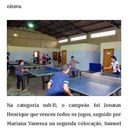
oitava.
Na categoria sub-15, o campeão foi Jonatas
Henrique que venceu todos os jogos, seguido por
Mariana Vanessa na segunda colocação, Samuel