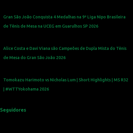
Gran São João Conquista 4 Medalhas na 9ª Liga Nipo Brasileira
de Tênis de Mesa na UCEG em Guarulhos SP 2026
Alice Costa e Davi Viana são Campeões de Dupla Mista do Tênis
de Mesa do Gran São João 2026
Tomokazu Harimoto vs Nicholas Lum | Short Highlights | MS R32
| #WTTYokohama 2026
Seguidores