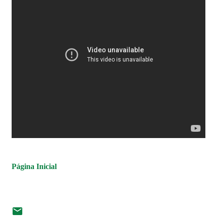
Página Inicial