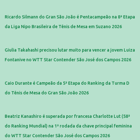
Ricardo Silmann do Gran São João é Pentacampeão na 8ª Etapa
da Liga Nipo Brasileira de Tênis de Mesa em Suzano 2026
Giulia Takahashi precisou lutar muito para vencer a jovem Luiza
Fontanive no WTT Star Contender São José dos Campos 2026
Caio Durante é Campeão da 5ª Etapa do Ranking da Turma D
do Tênis de Mesa do Gran São João 2026
Beatriz Kanashiro é superada por francesa Charlotte Lut (58ª
do Ranking Mundial) na 1ª rodada da chave principal feminina
do WTT Star Contender São José dos Campos 2026