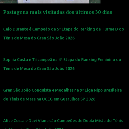
Postagens mais visitadas dos últimos 30 dias
Caio Durante é Campeão da 5ª Etapa do Ranking da Turma D do
Tênis de Mesa do Gran São João 2026
Sophia Costa é Tricampeã na 4ª Etapa do Ranking Feminino do
Tênis de Mesa do Gran São João 2026
Gran São João Conquista 4 Medalhas na 9ª Liga Nipo Brasileira
de Tênis de Mesa na UCEG em Guarulhos SP 2026
Alice Costa e Davi Viana são Campeões de Dupla Mista do Tênis