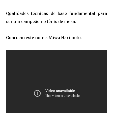
Qualidades técnicas de base fundamental para
ser um campeão no tênis de mesa.
Guardem este nome: Miwa Harimoto.