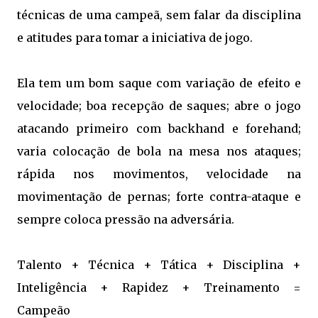
técnicas de uma campeã, sem falar da disciplina
e atitudes para tomar a iniciativa de jogo.
Ela tem um bom saque com variação de efeito e
velocidade; boa recepção de saques; abre o jogo
atacando primeiro com backhand e forehand;
varia colocação de bola na mesa nos ataques;
rápida nos movimentos, velocidade na
movimentação de pernas; forte contra-ataque e
sempre coloca pressão na adversária.
Talento + Técnica + Tática + Disciplina +
Inteligência + Rapidez + Treinamento =
Campeão