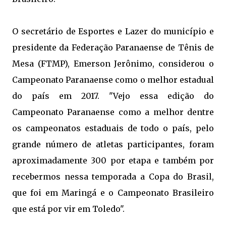
O secretário de Esportes e Lazer do município e
presidente da Federação Paranaense de Tênis de
Mesa (FTMP), Emerson Jerônimo, considerou o
Campeonato Paranaense como o melhor estadual
do país em 2017. "Vejo essa edição do
Campeonato Paranaense como a melhor dentre
os campeonatos estaduais de todo o país, pelo
grande número de atletas participantes, foram
aproximadamente 300 por etapa e também por
recebermos nessa temporada a Copa do Brasil,
que foi em Maringá e o Campeonato Brasileiro
que está por vir em Toledo".