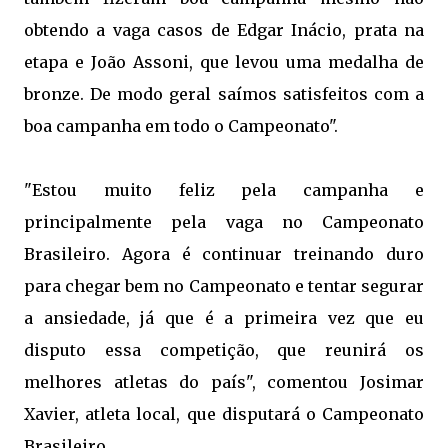
obtendo a vaga casos de Edgar Inácio, prata na
etapa e João Assoni, que levou uma medalha de
bronze. De modo geral saímos satisfeitos com a
boa campanha em todo o Campeonato".
"Estou muito feliz pela campanha e
principalmente pela vaga no Campeonato
Brasileiro. Agora é continuar treinando duro
para chegar bem no Campeonato e tentar segurar
a ansiedade, já que é a primeira vez que eu
disputo essa competição, que reunirá os
melhores atletas do país", comentou Josimar
Xavier, atleta local, que disputará o Campeonato
Brasileiro.