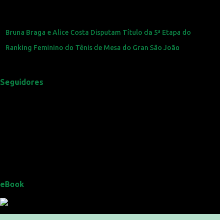
Bruna Braga e Alice Costa Disputam Título da 5ª Etapa do
Ranking Feminino do Tênis de Mesa do Gran São João
Seguidores
eBook