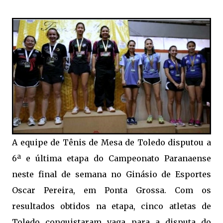
A equipe de Tênis de Mesa de Toledo disputou a
6ª e última etapa do Campeonato Paranaense
neste final de semana no Ginásio de Esportes
Oscar Pereira, em Ponta Grossa. Com os
resultados obtidos na etapa, cinco atletas de
Toledo conquistaram vaga para a disputa do