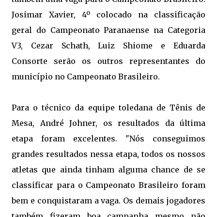
Josimar Xavier, 4º colocado na classificação
geral do Campeonato Paranaense na Categoria
V3, Cezar Schath, Luiz Shiome e Eduarda
Consorte serão os outros representantes do
município no Campeonato Brasileiro.
Para o técnico da equipe toledana de Tênis de
Mesa, André Johner, os resultados da última
etapa foram excelentes. "Nós conseguimos
grandes resultados nessa etapa, todos os nossos
atletas que ainda tinham alguma chance de se
classificar para o Campeonato Brasileiro foram
bem e conquistaram a vaga. Os demais jogadores
também fizeram boa campanha mesmo não