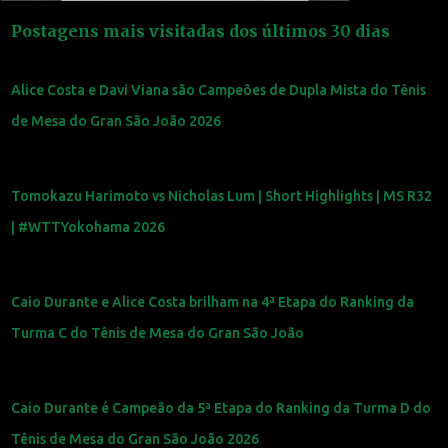
Postagens mais visitadas dos últimos 30 dias
Alice Costa e Davi Viana são Campeões de Dupla Mista do Tênis
de Mesa do Gran São João 2026
Tomokazu Harimoto vs Nicholas Lum | Short Highlights | MS R32
| #WTTYokohama 2026
Caio Durante e Alice Costa brilham na 4ª Etapa do Ranking da
Turma C do Tênis de Mesa do Gran São João
Caio Durante é Campeão da 5ª Etapa do Ranking da Turma D do
Tênis de Mesa do Gran São João 2026