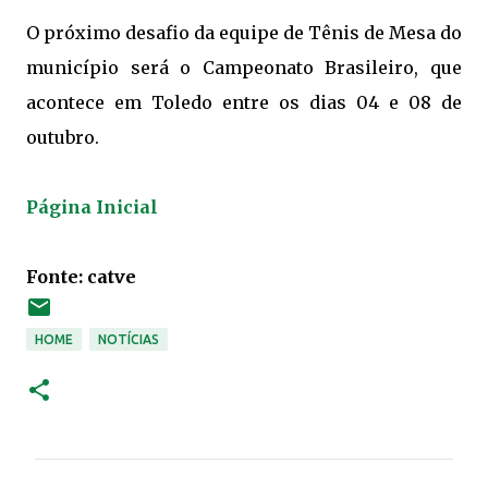
O próximo desafio da equipe de Tênis de Mesa do
município será o Campeonato Brasileiro, que
acontece em Toledo entre os dias 04 e 08 de
outubro.
Página Inicial
Fonte:
catve
HOME
NOTÍCIAS