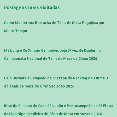
Postagens mais visitadas
Como Manter sua Borracha de Tênis de Mesa Pegajosa por
Muito Tempo
Ma Long e Xu Xin são Campeões pela 3ª vez de Duplas no
Campeonato Nacional de Tênis de Mesa da China 2026
Caio Durante é Campeão da 5ª Etapa do Ranking da Turma D
do Tênis de Mesa do Gran São João 2026
Ricardo Silmann do Gran São João é Pentacampeão na 8ª Etapa
da Liga Nipo Brasileira de Tênis de Mesa em Suzano 2026