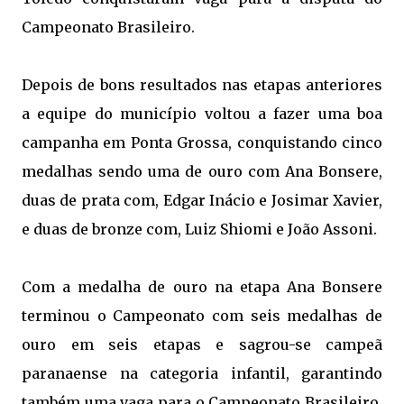
Campeonato Brasileiro.
Depois de bons resultados nas etapas anteriores
a equipe do município voltou a fazer uma boa
campanha em Ponta Grossa, conquistando cinco
medalhas sendo uma de ouro com Ana Bonsere,
duas de prata com, Edgar Inácio e Josimar Xavier,
e duas de bronze com, Luiz Shiomi e João Assoni.
Com a medalha de ouro na etapa Ana Bonsere
terminou o Campeonato com seis medalhas de
ouro em seis etapas e sagrou-se campeã
paranaense na categoria infantil, garantindo
também uma vaga para o Campeonato Brasileiro.