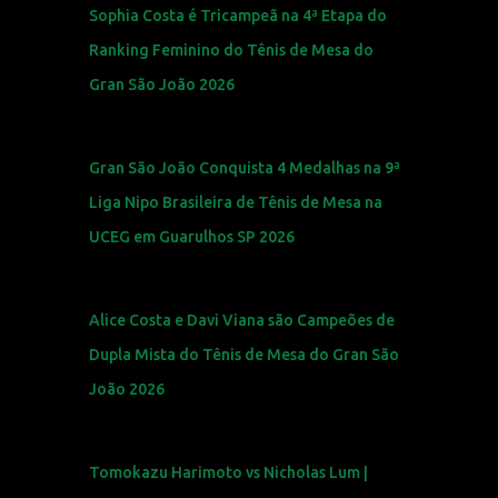
Sophia Costa é Tricampeã na 4ª Etapa do
Ranking Feminino do Tênis de Mesa do
Gran São João 2026
Gran São João Conquista 4 Medalhas na 9ª
Liga Nipo Brasileira de Tênis de Mesa na
UCEG em Guarulhos SP 2026
Alice Costa e Davi Viana são Campeões de
Dupla Mista do Tênis de Mesa do Gran São
João 2026
Tomokazu Harimoto vs Nicholas Lum |