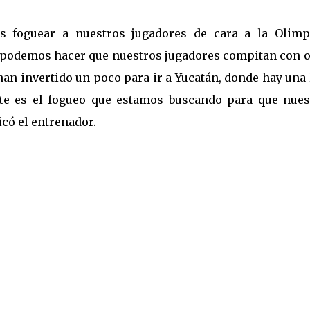
 foguear a nuestros jugadores de cara a la Olimp
 podemos hacer que nuestros jugadores compitan con o
an invertido un poco para ir a Yucatán, donde hay una 
te es el fogueo que estamos buscando para que nues
icó el entrenador.