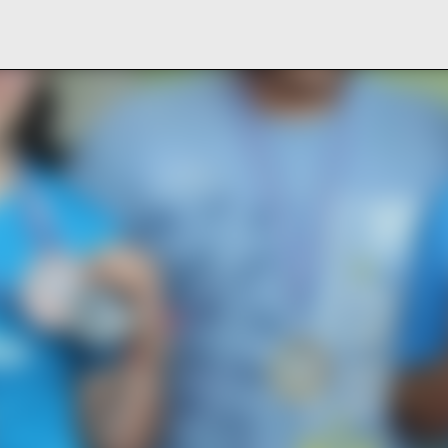
Pular para o conteúdo principal