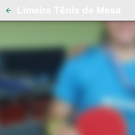
Limeira Tênis de Mesa