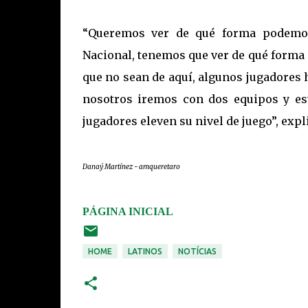
“Queremos ver de qué forma podemos
Nacional, tenemos que ver de qué forma
que no sean de aquí, algunos jugadores h
nosotros iremos con dos equipos y es
jugadores eleven su nivel de juego”, expl
Danaý Martínez - amqueretaro
PÁGINA INICIAL
HOME
LATINOS
NOTÍCIAS