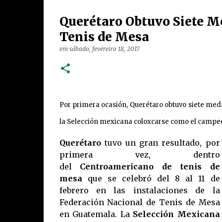
Querétaro Obtuvo Siete M
Tenis de Mesa
em
sábado, fevereiro 18, 2017
Por primera ocasión, Querétaro obtuvo siete med
la Selección mexicana coloxcarse como el campeó
Querétaro
tuvo un gran resultado, por
primera vez, dentro
del
Centroamericano de tenis de
mesa
que se celebró del 8 al 11 de
febrero en las instalaciones de la
Federación Nacional de Tenis de Mesa
en Guatemala. La
Selección Mexicana