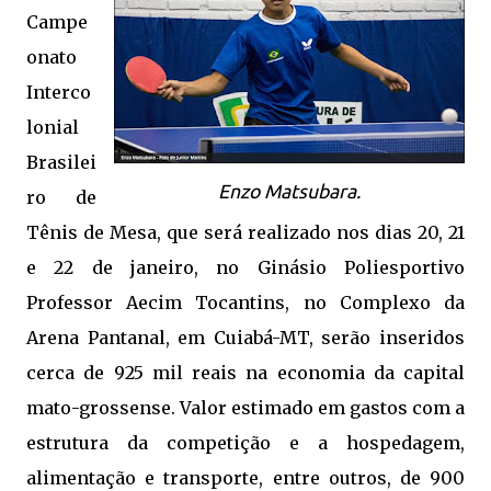
Campe
onato
Interco
lonial
Brasilei
Enzo Matsubara.
ro de
Tênis de Mesa, que será realizado nos dias 20, 21
e 22 de janeiro, no Ginásio Poliesportivo
Professor Aecim Tocantins, no Complexo da
Arena Pantanal, em Cuiabá-MT, serão inseridos
cerca de 925 mil reais na economia da capital
mato-grossense. Valor estimado em gastos com a
estrutura da competição e a hospedagem,
alimentação e transporte, entre outros, de 900