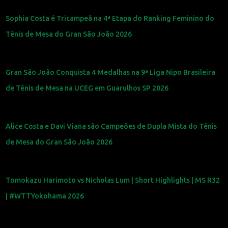
Sophia Costa é Tricampeã na 4ª Etapa do Ranking Feminino do
Tênis de Mesa do Gran São João 2026
Gran São João Conquista 4 Medalhas na 9ª Liga Nipo Brasileira
de Tênis de Mesa na UCEG em Guarulhos SP 2026
Alice Costa e Davi Viana são Campeões de Dupla Mista do Tênis
de Mesa do Gran São João 2026
Tomokazu Harimoto vs Nicholas Lum | Short Highlights | MS R32
| #WTTYokohama 2026