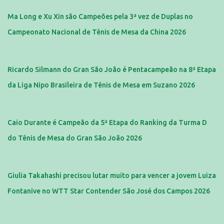
Ma Long e Xu Xin são Campeões pela 3ª vez de Duplas no
Campeonato Nacional de Tênis de Mesa da China 2026
Ricardo Silmann do Gran São João é Pentacampeão na 8ª Etapa
da Liga Nipo Brasileira de Tênis de Mesa em Suzano 2026
Caio Durante é Campeão da 5ª Etapa do Ranking da Turma D
do Tênis de Mesa do Gran São João 2026
Giulia Takahashi precisou lutar muito para vencer a jovem Luiza
Fontanive no WTT Star Contender São José dos Campos 2026