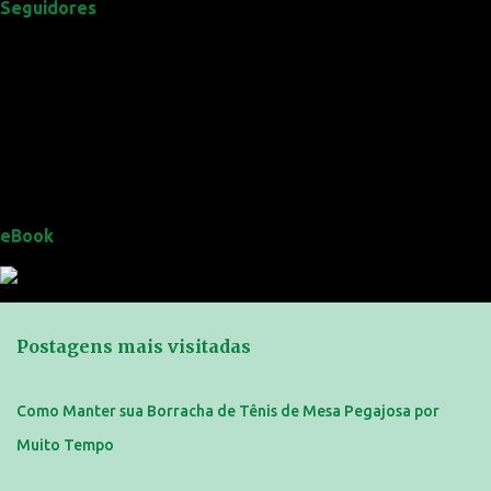
Seguidores
eBook
Postagens mais visitadas
Como Manter sua Borracha de Tênis de Mesa Pegajosa por
Muito Tempo