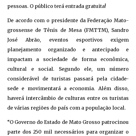
pessoas. O público terá entrada gratuita!
De acordo com o presidente da Federação Mato-
grossense de Tênis de Mesa (FMTTM), Sandro
José Abrão, eventos esportivos exigem
planejamento organizado e antecipado e
impactam a sociedade de forma econômica,
cultural e social. Segundo ele, um número
considerável de turistas passará pela cidade-
sede e movimentará a economia. Além disso,
haverá intercâmbio de culturas entre os turistas
de várias regiões do país com a população local.
“O Governo do Estado de Mato Grosso patrocinou
parte dos 250 mil necessários para organizar o