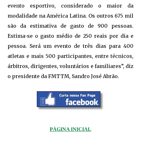
evento esportivo, considerado o maior da
modalidade na América Latina. Os outros 675 mil
são da estimativa de gasto de 900 pessoas.
Estima-se o gasto médio de 250 reais por dia e
pessoa. Será um evento de três dias para 400
atletas e mais 500 participantes, entre técnicos,
árbitros, dirigentes, voluntários e familiares”, diz
o presidente da FMTTM, Sandro José Abrão.
PÁGINA INICIAL