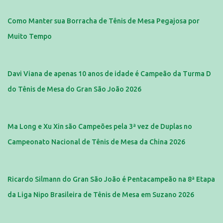
Como Manter sua Borracha de Tênis de Mesa Pegajosa por
Muito Tempo
Davi Viana de apenas 10 anos de idade é Campeão da Turma D
do Tênis de Mesa do Gran São João 2026
Ma Long e Xu Xin são Campeões pela 3ª vez de Duplas no
Campeonato Nacional de Tênis de Mesa da China 2026
Ricardo Silmann do Gran São João é Pentacampeão na 8ª Etapa
da Liga Nipo Brasileira de Tênis de Mesa em Suzano 2026