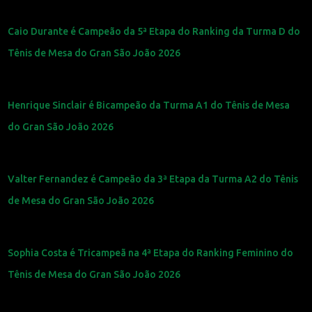
Caio Durante é Campeão da 5ª Etapa do Ranking da Turma D do
Tênis de Mesa do Gran São João 2026
Henrique Sinclair é Bicampeão da Turma A1 do Tênis de Mesa
do Gran São João 2026
Valter Fernandez é Campeão da 3ª Etapa da Turma A2 do Tênis
de Mesa do Gran São João 2026
Sophia Costa é Tricampeã na 4ª Etapa do Ranking Feminino do
Tênis de Mesa do Gran São João 2026