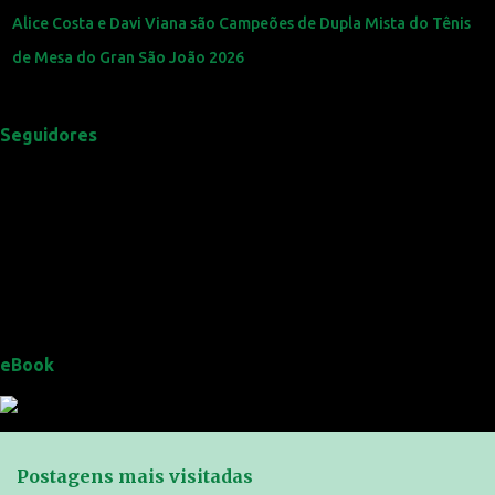
Alice Costa e Davi Viana são Campeões de Dupla Mista do Tênis
de Mesa do Gran São João 2026
Seguidores
eBook
Postagens mais visitadas