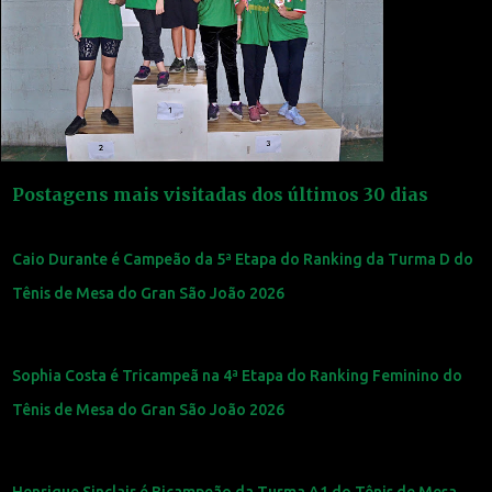
Postagens mais visitadas dos últimos 30 dias
Caio Durante é Campeão da 5ª Etapa do Ranking da Turma D do
Tênis de Mesa do Gran São João 2026
Sophia Costa é Tricampeã na 4ª Etapa do Ranking Feminino do
Tênis de Mesa do Gran São João 2026
Henrique Sinclair é Bicampeão da Turma A1 do Tênis de Mesa