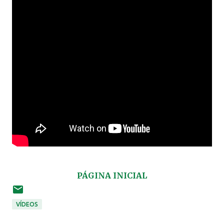
PÁGINA INICIAL
VÍDEOS