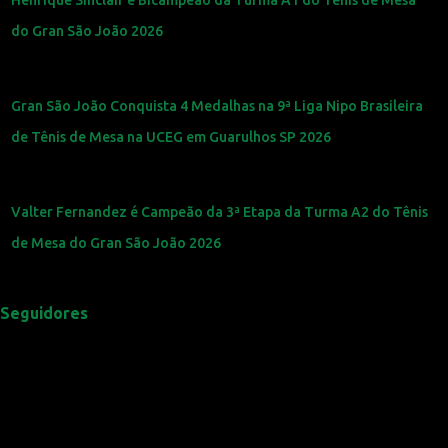
do Gran São João 2026
Gran São João Conquista 4 Medalhas na 9ª Liga Nipo Brasileira
de Tênis de Mesa na UCEG em Guarulhos SP 2026
Valter Fernandez é Campeão da 3ª Etapa da Turma A2 do Tênis
de Mesa do Gran São João 2026
Seguidores