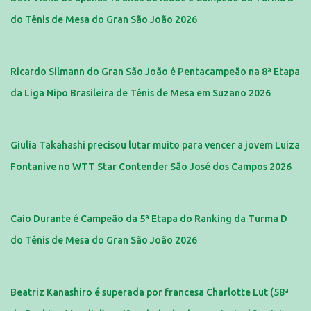
do Tênis de Mesa do Gran São João 2026
Ricardo Silmann do Gran São João é Pentacampeão na 8ª Etapa
da Liga Nipo Brasileira de Tênis de Mesa em Suzano 2026
Giulia Takahashi precisou lutar muito para vencer a jovem Luiza
Fontanive no WTT Star Contender São José dos Campos 2026
Caio Durante é Campeão da 5ª Etapa do Ranking da Turma D
do Tênis de Mesa do Gran São João 2026
Beatriz Kanashiro é superada por francesa Charlotte Lut (58ª