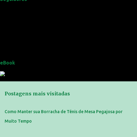
eBook
Postagens mais visitadas
Como Manter sua Borracha de Tênis de Mesa Pegajosa por
Muito Tempo