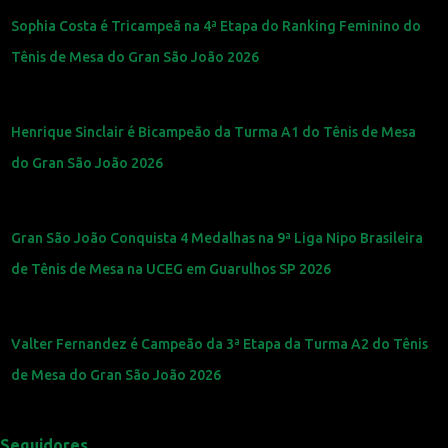
Sophia Costa é Tricampeã na 4ª Etapa do Ranking Feminino do
Tênis de Mesa do Gran São João 2026
Henrique Sinclair é Bicampeão da Turma A1 do Tênis de Mesa
do Gran São João 2026
Gran São João Conquista 4 Medalhas na 9ª Liga Nipo Brasileira
de Tênis de Mesa na UCEG em Guarulhos SP 2026
Valter Fernandez é Campeão da 3ª Etapa da Turma A2 do Tênis
de Mesa do Gran São João 2026
Seguidores