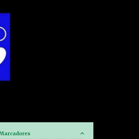
Marcadores